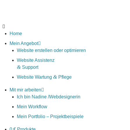
Home
Mein Angebot
Website erstellen oder optimieren
Website Assistenz
&
Support
&
Website Wartung
Pflege
Mit mir arbeiten
Ich bin Nadine /​Webdesignerin
Mein Workflow
Mein Portfolio – Projektbeispiele
0
€ Produkte