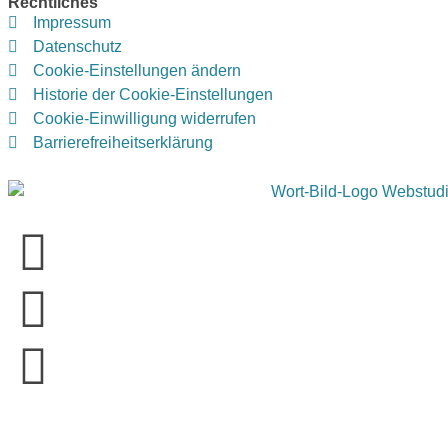
Rechtliches
Impressum
Datenschutz
Cookie-Einstellungen ändern
Historie der Cookie-Einstellungen
Cookie-Einwilligung widerrufen
Barrierefreiheitserklärung