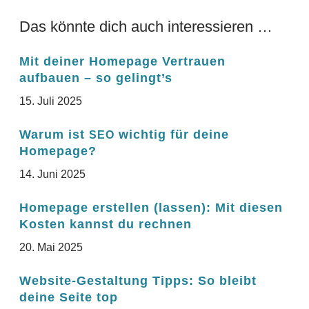
Das könnte dich auch interessieren …
Mit deiner Homepage Vertrauen
aufbauen – so gelingt’s
15
. Juli
2025
Warum ist
wichtig für deine
SEO
Homepage?
14
. Juni
2025
Homepage erstellen (lassen): Mit diesen
Kosten kannst du rechnen
20
. Mai
2025
Website-Gestaltung Tipps: So bleibt
deine Seite top