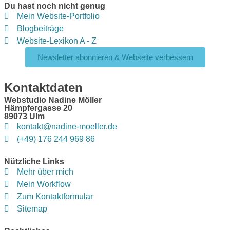
Du hast noch nicht genug
Mein Website-Portfolio
Blogbeiträge
Website-Lexikon A - Z
Newsletter abonnieren & Webseite verbessern
Kontaktdaten
Webstudio Nadine Möller
Hämpfergasse 20
89073 Ulm
kontakt@nadine-moeller.de
(+49) 176 244 969 86
Nützliche Links
Mehr über mich
Mein Workflow
Zum Kontaktformular
Sitemap