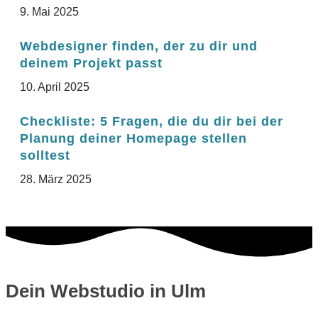
9
. Mai
2025
Webdesigner finden, der zu dir und
deinem Projekt passt
10
. April
2025
Checkliste:
5
Fragen, die du dir bei der
Planung deiner Homepage stellen
solltest
28
. März
2025
Dein Webstudio in Ulm