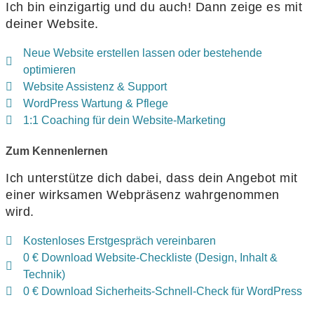
Ich bin einzigartig und du auch! Dann zeige es mit
deiner Website.
Neue Website erstellen lassen oder bestehende
optimieren
Website Assistenz & Support
WordPress Wartung & Pflege
1:1 Coaching für dein Website-Marketing
Zum Kennenlernen
Ich unterstütze dich dabei, dass dein Angebot mit
einer wirksamen Webpräsenz wahrgenommen
wird.
Kostenloses Erstgespräch vereinbaren
0 € Download Website-Checkliste (Design, Inhalt &
Technik)
0 € Download Sicherheits-Schnell-Check für WordPress