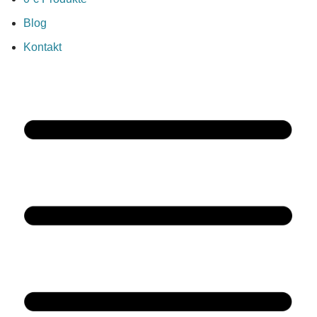
Blog
Kontakt