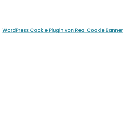
Kontakt
WordPress Cookie Plugin von Real Cookie Banner