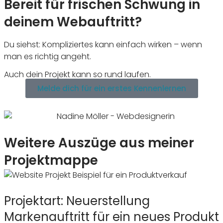
Bereit für frischen Schwung in
deinem Webauftritt?
Du siehst: Kompli­ziertes kann einfach wirken – wenn
man es richtig angeht.
Auch dein Projekt kann so rund laufen.
Melde dich für ein erstes Kennenlernen
Weitere Auszüge aus meiner
Projektmappe
Projektart: Neuerstellung
Markenauftritt für ein neues Produkt