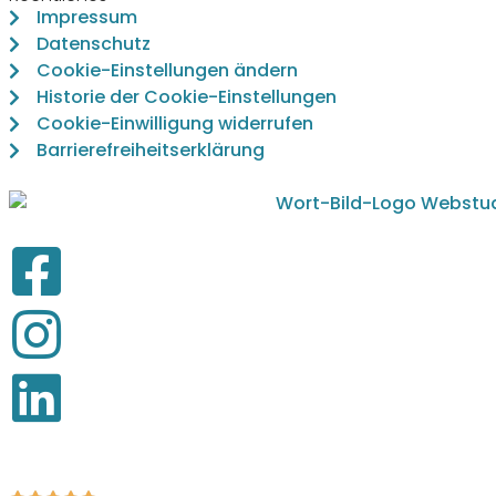
Impressum
Datenschutz
Cookie-Einstellungen ändern
Historie der Cookie-Einstellungen
Cookie-Einwilligung widerrufen
Barrierefreiheitserklärung